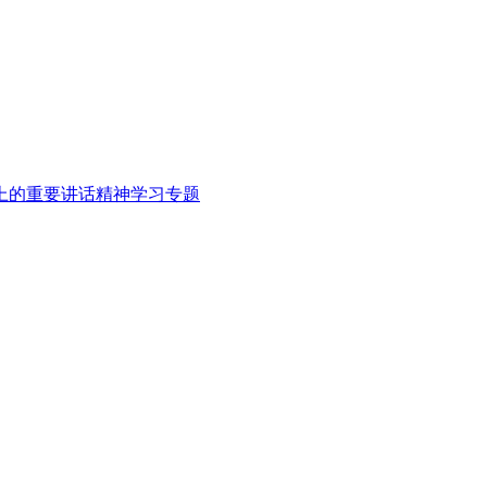
手在比赛中能够形成紧密配合，从开局的小规模对抗到关键
断的沟通和视野控制，使得每一次入侵或抓人都能精准执
援灵活调整输出位置和技能使用，使团队在面对强敌时仍能
合力，使对手难以招架。
氛围的沸腾。无论是在国际赛场还是国内大型比赛，观众的
具动力。