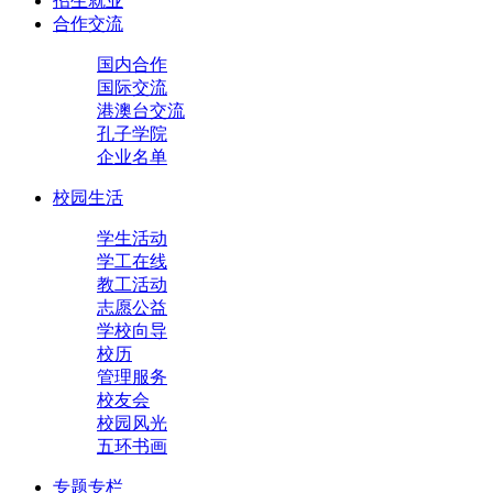
电竞史上的高光时刻，也能够更深刻地理解IG战队
1、战术布局的巧妙运用
IG在比赛中的战术布局常常令人惊叹，每一次比赛
独特的策略。无论是中期的资源争夺，还是后期的团
在对阵欧美顶尖战队的比赛中，IG多次通过灵活的
控力，使得他们能够在劣势局中寻找翻盘机会，体
此外，IG的教练团队在比赛前的准备也十分细致，
行力与教练的战术设计形成完美结合，让每场比赛
2、选手操作的惊艳瞬间
IG的选手以超高操作水平闻名，每一次关键击杀、
和单杀场景中，选手的瞬间反应和手速表现出令人
例如Uzi在IG时期的一些比赛中，多次凭借超凡操
力，也在心理层面对对手产生巨大压力，体现了顶
同时，IG选手之间的默契配合，使得复杂的操作看
施放技能并抓住敌方漏洞，这些瞬间成为电竞历史