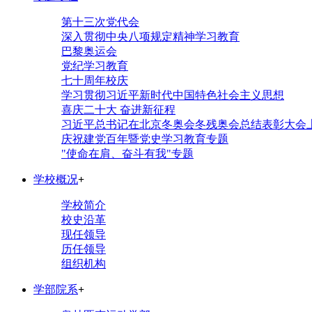
3、团队协作的极致配合
IG的成功离不开团队协作。战队内部各个位置的选
团战，都展现出高度的默契与战术理解。
米兰体育,米兰体育官网,米兰体育APP,米兰体育平台
在比赛中，辅助和打野的配合尤为关键。IG通过不
行，从而保证团队整体的资源优势和地图控制权。
不仅如此，IG的核心输出选手也能够根据队友的支
保持稳定输出。这种协作水平让全队在比赛中形成
4、比赛氛围的激情体验
IG的每一场经典对决，都伴随着观众的热情和现场
欢呼和加油声都为比赛增添了巨大张力，让选手更